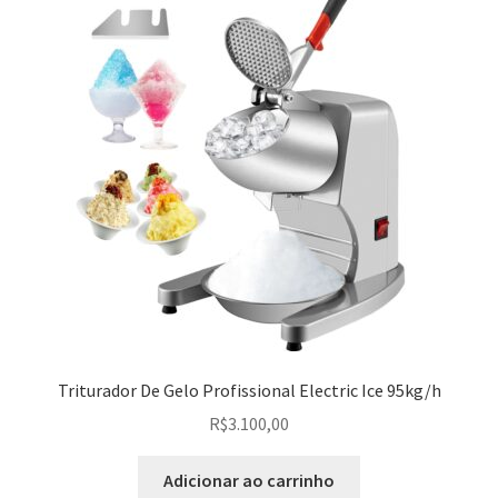
Triturador De Gelo Profissional Electric Ice 95kg/h
R$
3.100,00
Adicionar ao carrinho