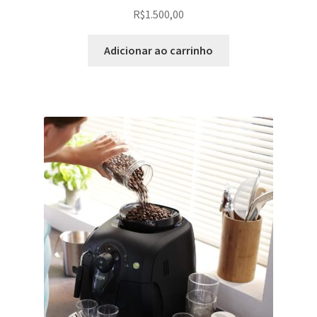
R$
1.500,00
Adicionar ao carrinho