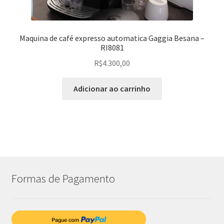
Maquina de café expresso automatica Gaggia Besana –
RI8081
R$
4.300,00
Adicionar ao carrinho
Formas de Pagamento