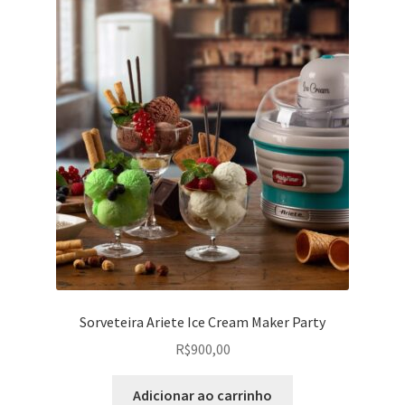
Sorveteira Ariete Ice Cream Maker Party
R$
900,00
Adicionar ao carrinho