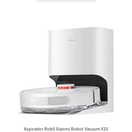
Aspirador Robô Xiaomi Robot Vacuum X10