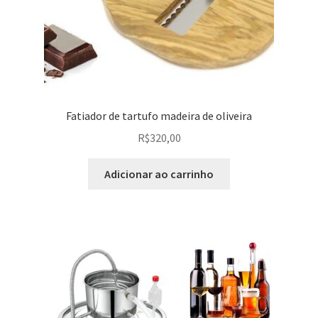
Fatiador de tartufo madeira de oliveira
R$
320,00
Adicionar ao carrinho