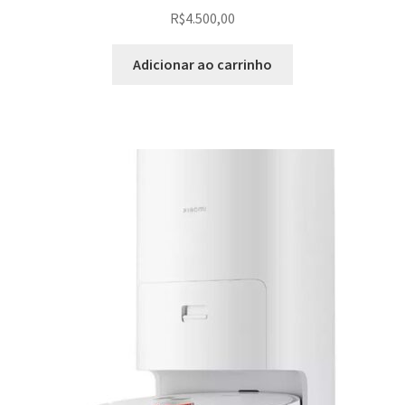
R$
4.500,00
Adicionar ao carrinho