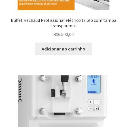
Buffet Rechaud Profissional elétrico triplo com tampa
transparente
R$
6.500,00
Adicionar ao carrinho