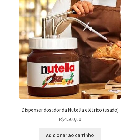
Dispenser dosador da Nutella elétrico (usado)
R$
4.500,00
Adicionar ao carrinho