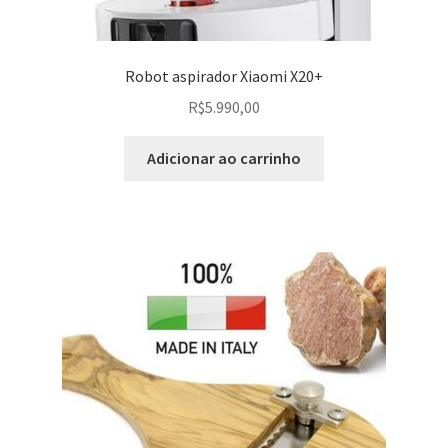
Robot aspirador Xiaomi X20+
R$
5.990,00
Adicionar ao carrinho