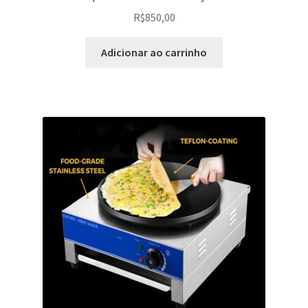
R$
850,00
Adicionar ao carrinho