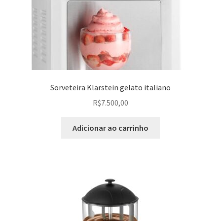
Sorveteira Klarstein gelato italiano
R$
7.500,00
Adicionar ao carrinho