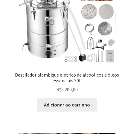
Destilador alambique elétrico de alcoolicos e óleos
essenciais 30L
R$
5.200,00
Adicionar ao carrinho