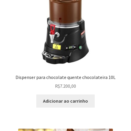
Dispenser para chocolate quente chocolateira 10L
R$
7.200,00
Adicionar ao carrinho