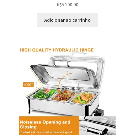
R$
5.200,00
Adicionar ao carrinho