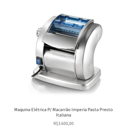
Maquina Elétrica P/ Macarrão Imperia Pasta Presto
Italiana
R$
3.600,00