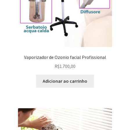
Vaporizador de Ozonio facial Profissional
R$
1.700,00
Adicionar ao carrinho