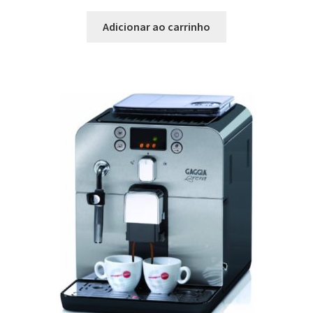
Adicionar ao carrinho