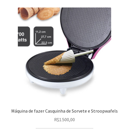
Máquina de fazer Casquinha de Sorvete e Stroopwafels
R$
1.500,00