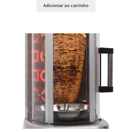
Adicionar ao carrinho