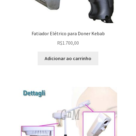
Fatiador Elétrico para Doner Kebab
R$
1.700,00
Adicionar ao carrinho