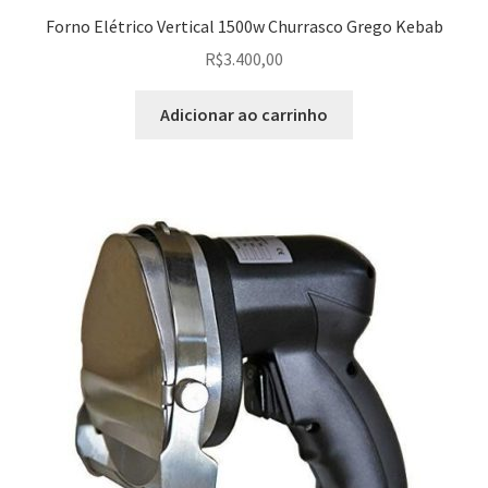
Forno Elétrico Vertical 1500w Churrasco Grego Kebab
R$
3.400,00
Adicionar ao carrinho