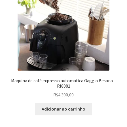
Maquina de café expresso automatica Gaggia Besana –
RI8081
R$
4.300,00
Adicionar ao carrinho